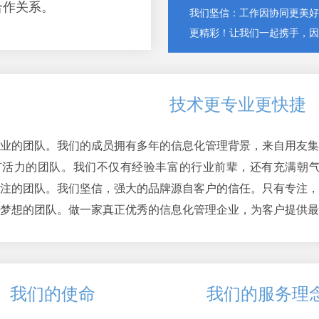
合作关系。
我们坚信：工作因协同更美好
更精彩！让我们一起携手，因
技术更专业更快捷
业的团队。我们的成员拥有多年的信息化管理背景，来自用友集
有活力的团队。我们不仅有经验丰富的行业前辈，还有充满朝
注的团队。我们坚信，强大的品牌源自客户的信任。只有专注，
有梦想的团队。做一家真正优秀的信息化管理企业，为客户提供最
我们的使命
我们的服务理