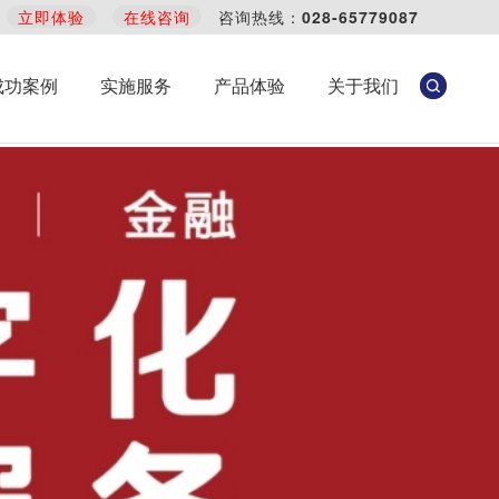
立即体验
在线咨询
咨询热线：
028-65779087
成功案例
实施服务
产品体验
关于我们