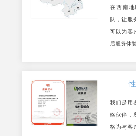
在西南地
队，让服
可以为客
后服务体
性
我们是用
略伙伴，
格为与客