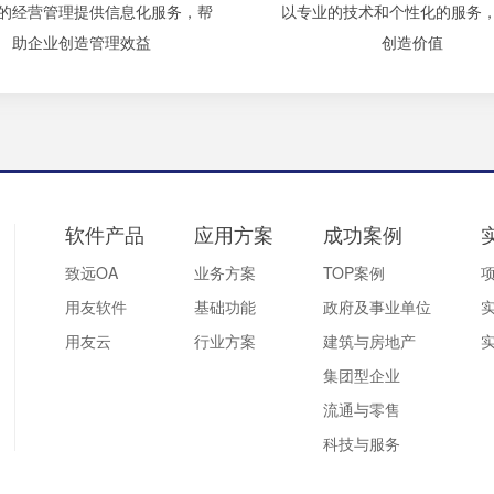
的经营管理提供信息化服务，帮
以专业的技术和个性化的服务
助企业创造管理效益
创造价值
软件产品
应用方案
成功案例
致远OA
业务方案
TOP案例
用友软件
基础功能
政府及事业单位
用友云
行业方案
建筑与房地产
集团型企业
流通与零售
科技与服务