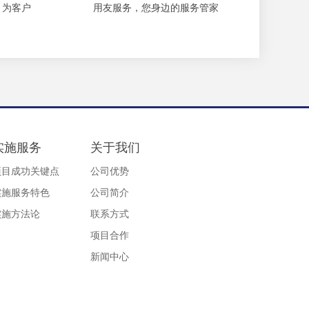
，为客户
用友服务，您身边的服务管家
实施服务
关于我们
项目成功关键点
公司优势
实施服务特色
公司简介
实施方法论
联系方式
项目合作
新闻中心