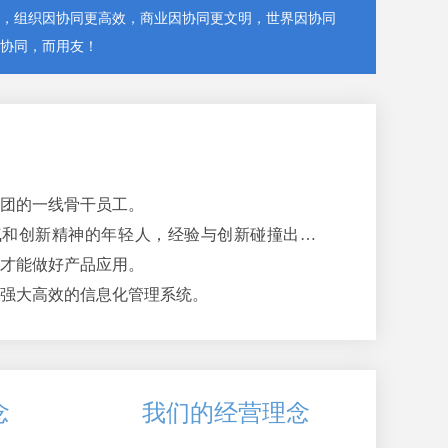
，组织因协同更高效，商业因协同更文明，世界因协同
协同，而用友！
团的一线骨干员工。
气和创新精神的年轻人，经验与创新碰撞出活
才能做好产品应用。
强大高效的信息化管理系统。
念
我们的经营理念