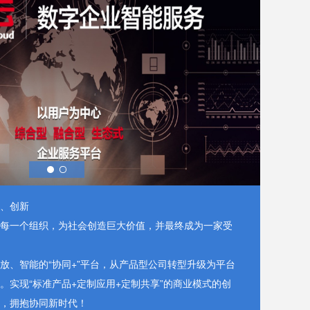
、创新
每一个组织，为社会创造巨大价值，并最终成为一家受
放、智能的“协同+”平台，从产品型公司转型升级为平台
。实现“标准产品+定制应用+定制共享”的商业模式的创
，拥抱协同新时代！