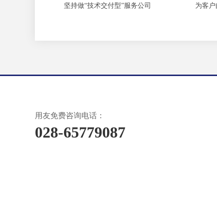
坚持做“技术交付型”服务公司
为客户
用友免费咨询电话：
028-65779087