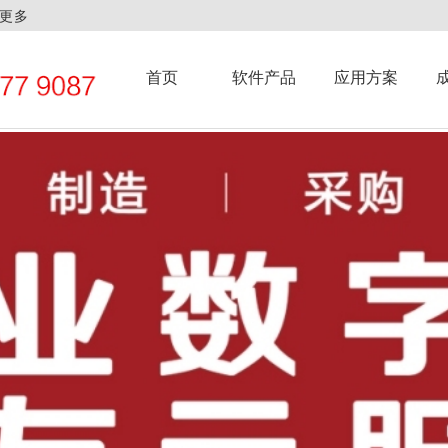
更多
首页
软件产品
应用方案