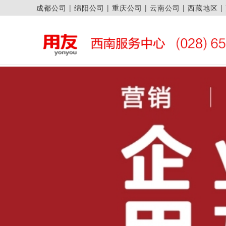
成都公司
|
绵阳公司
|
重庆公司
|
云南公司
|
西藏地区
|