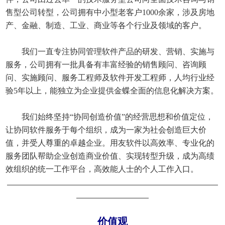
售型公司转型，公司拥有中小型老客户1000余家，涉及房地
产、金融、制造、工业、商业等各个行业及领域的客户。
我们一直专注协同管理软件产品的研发、营销、实施与
服务，公司拥有一批具备有丰富经验的销售顾问、咨询顾
问、实施顾问、服务工程师及软件开发工程师，人均行业经
验5年以上，能独立为企业提供金蝶全面的信息化解决方案。
我们始终坚持“协同创造价值”的经营思想和价值定位，
让协同软件服务于每个组织，成为一家为社会创造巨大价
值，并受人尊重的卓越企业。用友软件以高效率、专业化的
服务团队帮助企业创造商业价值、实现转型升级，成为高绩
效组织的统一工作平台，高效能人士的个人工作入口。
价值观