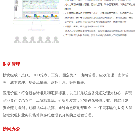
财务管理
模块组成：总账、UFO报表、工资、固定资产、出纳管理、应收管理、应付管
理、成本管理、现金流量表、财务汇总、管理报表。
应用价值：符合新会计准则和汇算标准，以总账系统业务凭证处理为核心，实现
企业资产动态管理，工资核算统计分析和发放，业务往来核算，收、付款计划、
资金流向追溯，过程式成本核算。通过角色驱动帮助企业中不同职能的财务人员
轻松实现从业务到核算到多维度报表分析的全过程管理。
协同办公