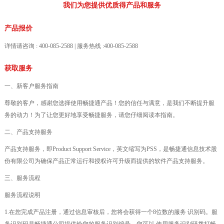
我们为您提供优质得产品和服务
产品报价
详情请咨询 : 400-085-2588 | 服务热线 :400-085-2588
获取服务
一、新客户服务指南
尊敬的客户，感谢您选择使用畅捷通产品！您的信任与满意，是我们不断提升服
务的动力！为了让您更好地享受畅捷服务，请您仔细阅读本指南。
二、产品支持服务
产品支持服务，即Product Support Service，英文缩写为PSS，是畅捷通信息技术股
份有限公司为确保产品正常运行和授权许可升级而提供的软件产品支持服务。
三、服务流程
服务流程说明
1.在您完成产品注册，通过信息审核后，您将会获得一个8位数的服务 识别码。服