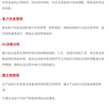
存货资金的占用情况，优化库存结构，对企业资源进行有效调配，降低成本和业
务风险。
客户关系管理
整合客户信息资源的客户关系管理。网罗商机，精细化销售行为及过程管理，提
升销售服务能力，降低企业的营销成本。
B1决策分析
建立起从业务应用到经营决策的数据抽取、汇总，直观呈现的工具。使业务信息
数据得到高效利用，提供企业各经营流程环节之间相互关联的全局经营数据分析
和预测，增强企业运营中执行决策的能力。
图文档管理
从产品设计到业务信息集成管理的图文档管理，建立产品设计信息集成模型标
准。
打通企业设计与生产制造管理的信息通道。