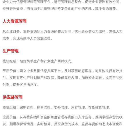
企业办公信息管理规范管理平台，进行管理信息整合，促进企业管理有效协同，
提升管理效率，消灭由于组织管理运营复杂化而产生的内耗，减少资源浪费。
人力资源管理
从企业财务、业务资源到人力资源的整合管理，优化企业劳动力结构，降低人力
成本，实现高效率人力资源管理。
生产管理
模块组成：包括简单生产和计划生产两种模式。
应用价值：建立业务数据信息共享平台，及时获得动态库存，对采购执行有效指
引。实现有序生产计划排产和跟踪，降低库存占用，加速资金周转，提高产品交
付率，提升客户满意度。
供应链管理
模块组成：采购管理、销售管理、委外管理、库存管理、存货核算管理。
应用价值：从存货实物和资金的角度管理存货的出入库业务，准确掌握存货的收
发、领退和保管情况，实时核算、反应存货的成本。监督存货的动态成本变化和