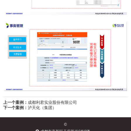
上一个案例：
成都利君实业股份有限公司
下一个案例：
泸天化（集团）
©