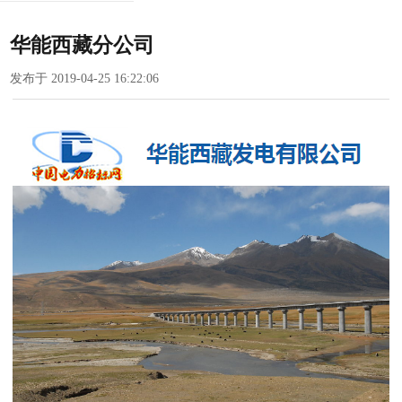
华能西藏分公司
发布于 2019-04-25 16:22:06