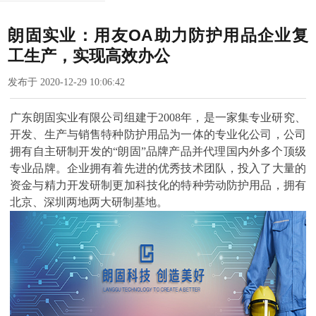
朗固实业：用友OA助力防护用品企业复
工生产，实现高效办公
发布于 2020-12-29 10:06:42
广东朗固实业有限公司组建于2008年，是一家集专业研究、
开发、生产与销售特种防护用品为一体的专业化公司，公司
拥有自主研制开发的“朗固”品牌产品并代理国内外多个顶级
专业品牌。企业拥有着先进的优秀技术团队，投入了大量的
资金与精力开发研制更加科技化的特种劳动防护用品，拥有
北京、深圳两地两大研制基地。