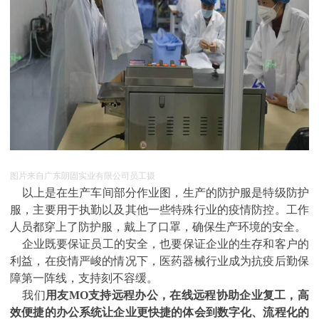
图片来自广东朗固实业有限公司员工摄
以上是在生产车间部分作业图，生产的防护服是特级防护
服，主要用于执勤以及其他一些特殊行业的疫情防控。工作
人员都穿上了防护服，戴上了口罩，确保生产环境的安全。
企业既要保证员工的安全，也要保证企业的生存和客户的
利益，在疫情严峻的情况下，医药器械行业成为抗疫后勤保
障第一阵线，支持刻不容缓。
我们
用友MO支持远程办公，在线远程协助企业复工，高
效便捷的办公系统让企业更快捷的体会到数字化、流程化的