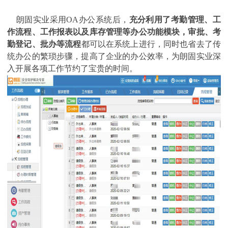
朗固实业采用OA办公系统后，
充分利用了考勤管理、工
作流程、工作报表以及库存管理等办公功能模块，审批、考
勤登记、批办等流程
都可以在系统上进行，同时也省去了传
统办公的繁琐步骤，提高了企业的办公效率，为朗固实业深
入开展各项工作节约了宝贵的时间。