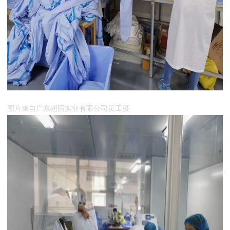
图片来自广东朗固实业有限公司员工摄