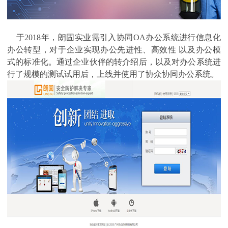
于2018年，朗固实业需引入协同OA办公系统进行信息化
办公转型，对于企业实现办公先进性、高效性 以及办公模
式的标准化。通过企业伙伴的转介绍后，以及对办公系统进
行了规模的测试试用后，上线并使用了协众协同办公系统。