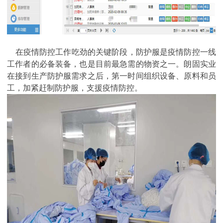
在疫情防控工作吃劲的关键阶段，防护服是疫情防控一线
工作者的必备装备，也是目前最急需的物资之一。朗固实业
在接到生产防护服需求之后，第一时间组织设备、原料和员
工，加紧赶制防护服，支援疫情防控。